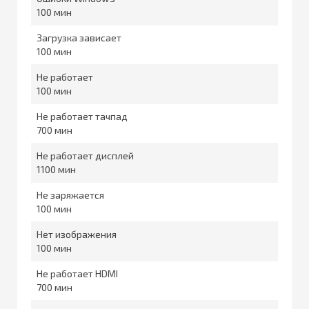
100
Загрузка зависает
100
Не работает
100
Не работает тачпад
700
Не работает дисплей
1100
Не заряжается
100
Нет изображения
100
Не работает HDMI
700