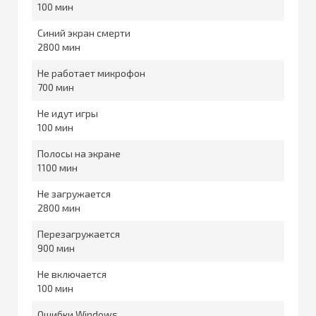
100
Синий экран смерти
2800
Не работает микрофон
700
Не идут игры
100
Полосы на экране
1100
Не загружается
2800
Перезагружается
900
Не включается
100
Ошибки Windows