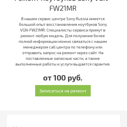
FW21MR
В нашем сервис центре Sony Russia имеется
большой опыт восстановления ноутбуков Sony
VGN-FW21MR. Специалисты сервиса примут в
ремонт любую модель. Для получения более
полной информации можно связаться с нашим
менеджером call центра по телефону или
отправить запрос на ремонт через сайт. На
поставленные запасные части, а также
выполненные работы и услуги выдается гарантия.
от 100 руб.