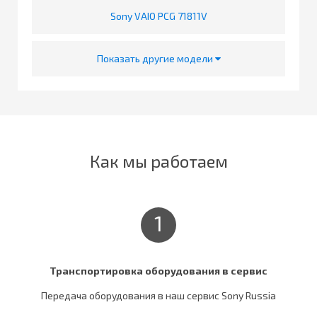
Sony VAIO PCG 71811V
Показать другие модели
Как мы работаем
1
Транспортировка оборудования в сервис
Передача оборудования в наш сервис Sony Russia