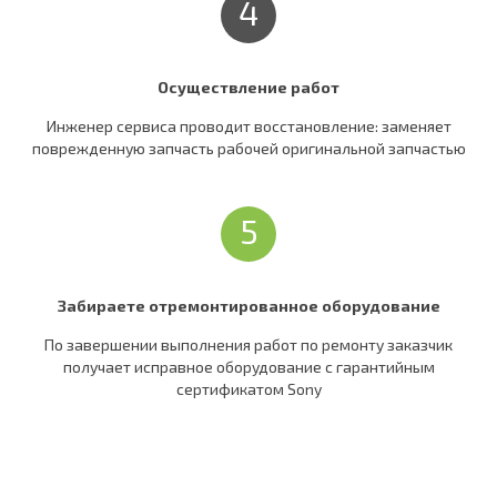
4
Осуществление работ
Инженер сервиса проводит восстановление: заменяет
поврежденную запчасть рабочей оригинальной запчастью
5
Забираете отремонтированное оборудование
По завершении выполнения работ по ремонту заказчик
получает исправное оборудование c гарантийным
сертификатом Sony