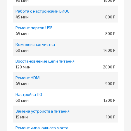
90
1800
Работа с настройками БИОС
45
800
Ремонт портов USB
45
800
Комплексная чистка
60
1400
Восстановление цепи питания
120
2800
Ремонт HDMI
45
900
Настройка ПО
60
1200
Замена устройства питания
15
100
Ремонт чипа южного моста