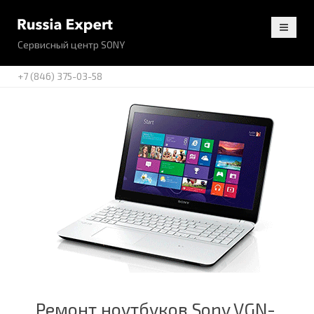
Сервисный центр SONY
+7 (846) 375-03-58
Ремонт ноутбуков Sony VGN-