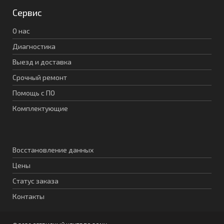
Сервис
О нас
Диагностика
Выезд и доставка
Срочный ремонт
Помощь с ПО
Комплектующие
Восстановление данных
Цены
Статус заказа
Контакты