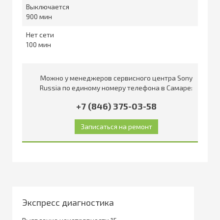
Выключается
900
Нет сети
100
Можно у менеджеров сервисного центра Sony
Russia по единому номеру телефона в Самаре:
+7 (846) 375-03-58
Экспресс диагностика