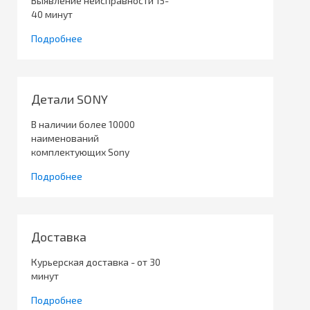
Выявление неисправности 15-
40 минут
Подробнее
Детали SONY
В наличии более 10000
наименований
комплектующих Sony
Подробнее
Доставка
Курьерская доставка - от 30
минут
Подробнее