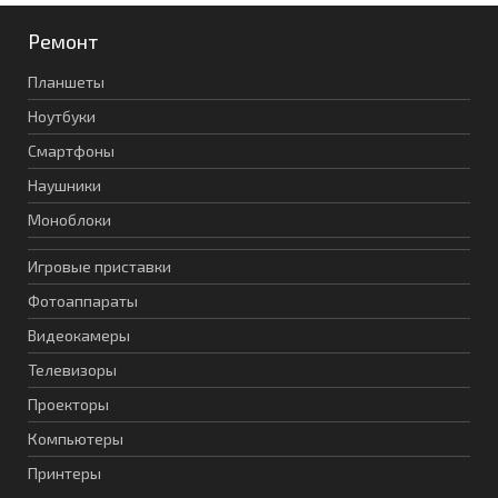
Ремонт
Планшеты
Ноутбуки
Смартфоны
Наушники
Моноблоки
Игровые приставки
Фотоаппараты
Видеокамеры
Телевизоры
Проекторы
Компьютеры
Принтеры