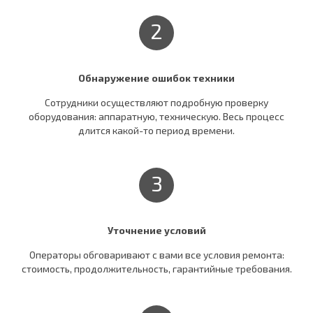
2
Обнаружение ошибок техники
Сотрудники осуществляют подробную проверку
оборудования: аппаратную, техническую. Весь процесс
длится какой-то период времени.
3
Уточнение условий
Операторы обговаривают c вами все условия ремонта:
стоимость, продолжительность, гарантийные требования.