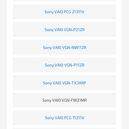
Sony VAIO PCG 21311V
Sony VAIO VGN-P21ZR
Sony VAIO VGN-NW11ZR
Sony VAIO VGN-P11ZR
Sony VAIO VGN-TX3XRP
Sony VAIO VGN-FW21MR
Sony VAIO PCG 71211V