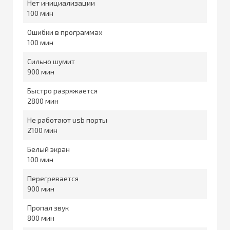
Нет инициализации
100
Ошибки в программах
100
Сильно шумит
900
Быстро разряжается
2800
Не работают usb порты
2100
Белый экран
100
Перегревается
900
Пропал звук
800