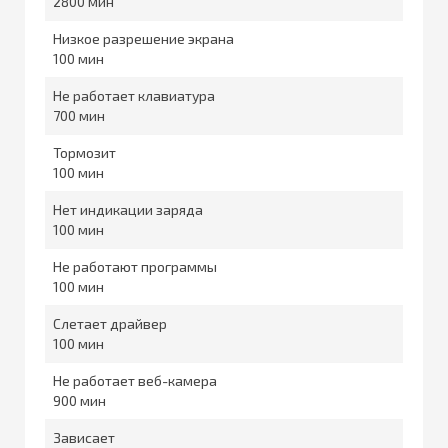
2800
Низкое разрешение экрана
100
Не работает клавиатура
700
Тормозит
100
Нет индикации заряда
100
Не работают программы
100
Слетает драйвер
100
Не работает веб-камера
900
Зависает