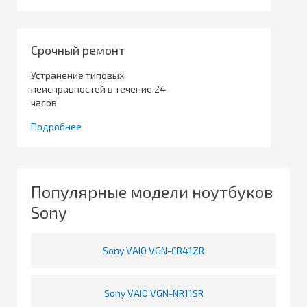
Срочный ремонт
Устранение типовых
неисправностей в течение 24
часов
Подробнее
Популярные модели ноутбуков
Sony
Sony VAIO VGN-CR41ZR
Sony VAIO VGN-NR11SR