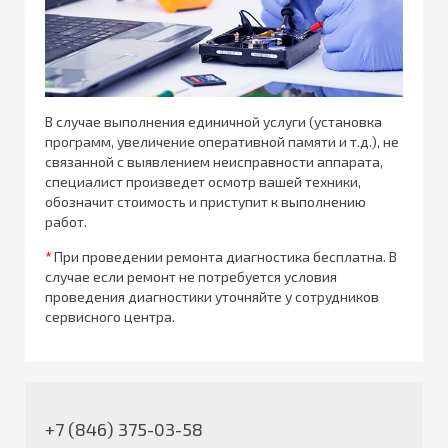
В случае выполнения единичной услуги (установка
программ, увеличение оперативной памяти и т.д.), не
связанной с выявлением неисправности аппарата,
специалист произведет осмотр вашей техники,
обозначит стоимость и приступит к выполнению
работ.
*
При проведении ремонта диагностика бесплатна. В
случае если ремонт не потребуется условия
проведения диагностики уточняйте у сотрудников
сервисного центра.
+7 (846) 375-03-58