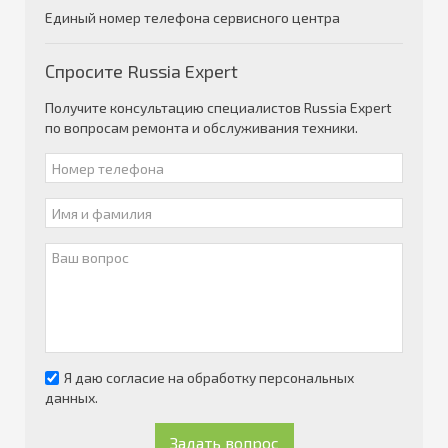
Единый номер телефона сервисного центра
Спросите Russia Expert
Получите консультацию специалистов Russia Expert
по вопросам ремонта и обслуживания техники.
Я даю согласие на обработку персональных
данных.
Задать вопрос