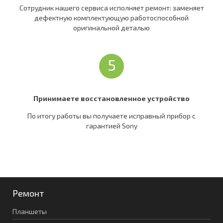
Сотрудник нашего сервиса исполняет ремонт: заменяет
дефектную комплектующую работоспособной
оригинальной деталью
5
Принимаете восстановленное устройство
По итогу работы вы получаете исправный прибор c
гарантией Sony
Ремонт
Планшеты