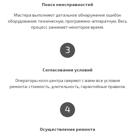
Поиск неисправностей
Мастера выполняют детальное обнаружение ошибок
оборудования: техническую, программно-аппаратную. Весь
процесс занимает некоторое время.
3
Согласование условий
Операторы колл центра сверяют c вами все условия
ремонта: стоимость, длительность, гарантийные правила.
4
Осуществление ремонта