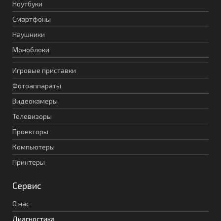
Ноутбуки
Смартфоны
Наушники
Моноблоки
Игровые приставки
Фотоаппараты
Видеокамеры
Телевизоры
Проекторы
Компьютеры
Принтеры
Сервис
О нас
Диагностика