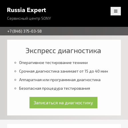
Сервисный центр SONY
+7 (846) 375-03-58
Экспресс диагностика
Оперативное тестирование техники
Срочная диагностика занимает от 15 до 40 мин
Аппаратная или программная диагностика
Безопасная процедура тестирования