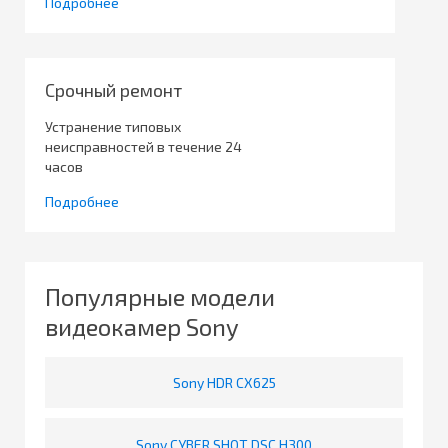
Подробнее
Срочный ремонт
Устранение типовых
неисправностей в течение 24
часов
Подробнее
Популярные модели
видеокамер Sony
Sony HDR CX625
Sony CYBER SHOT DSC H300