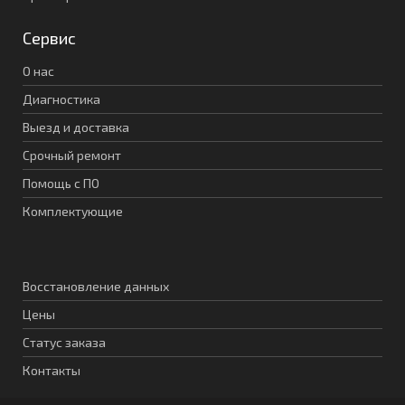
Сервис
О нас
Диагностика
Выезд и доставка
Срочный ремонт
Помощь с ПО
Комплектующие
Восстановление данных
Цены
Статус заказа
Контакты