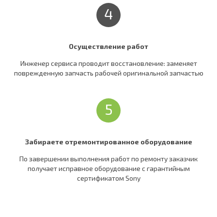
4
Осуществление работ
Инженер сервиса проводит восстановление: заменяет
поврежденную запчасть рабочей оригинальной запчастью
5
Забираете отремонтированное оборудование
По завершении выполнения работ по ремонту заказчик
получает исправное оборудование c гарантийным
сертификатом Sony