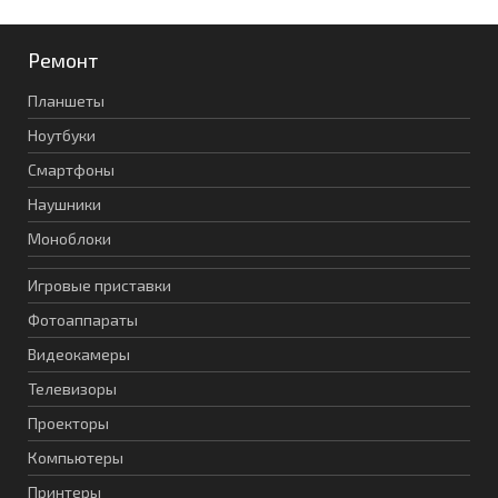
Ремонт
Планшеты
Ноутбуки
Смартфоны
Наушники
Моноблоки
Игровые приставки
Фотоаппараты
Видеокамеры
Телевизоры
Проекторы
Компьютеры
Принтеры