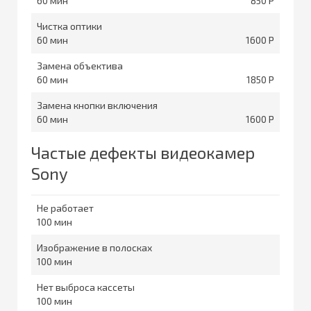
60
850
Чистка оптики
60
1600
Замена объектива
60
1850
Замена кнопки включения
60
1600
Частые дефекты видеокамер
Sony
Не работает
100
Изображение в полосках
100
Нет выброса кассеты
100