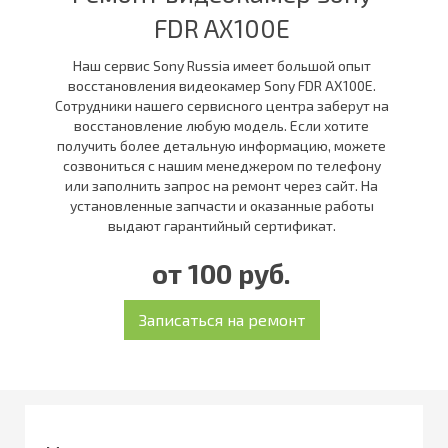
FDR AX100E
Наш сервис Sony Russia имеет большой опыт
восстановления видеокамер Sony FDR AX100E.
Сотрудники нашего сервисного центра заберут на
восстановление любую модель. Если хотите
получить более детальную информацию, можете
созвониться с нашим менеджером по телефону
или заполнить запрос на ремонт через сайт. На
установленные запчасти и оказанные работы
выдают гарантийный сертификат.
от 100 руб.