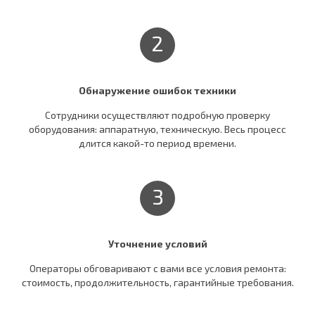
2
Обнаружение ошибок техники
Сотрудники осуществляют подробную проверку
оборудования: аппаратную, техническую. Весь процесс
длится какой-то период времени.
3
Уточнение условий
Операторы обговаривают c вами все условия ремонта:
стоимость, продолжительность, гарантийные требования.