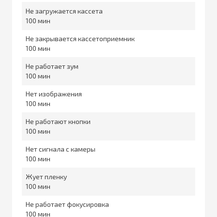
Не загружается кассета
100
Не закрывается кассетоприемник
100
Не работает зум
100
Нет изображения
100
Не работают кнопки
100
Нет сигнала с камеры
100
Жует пленку
100
Не работает фокусировка
100