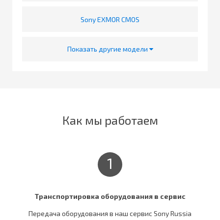
Sony EXMOR CMOS
Показать другие модели
Как мы работаем
1
Транспортировка оборудования в сервис
Передача оборудования в наш сервис Sony Russia