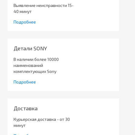
Выявление неисправности 15-
40 минут
Подробнее
Детали SONY
В наличии более 10000
наименований
комплектующих Sony
Подробнее
Доставка
Курьерская доставка - от 30
минут