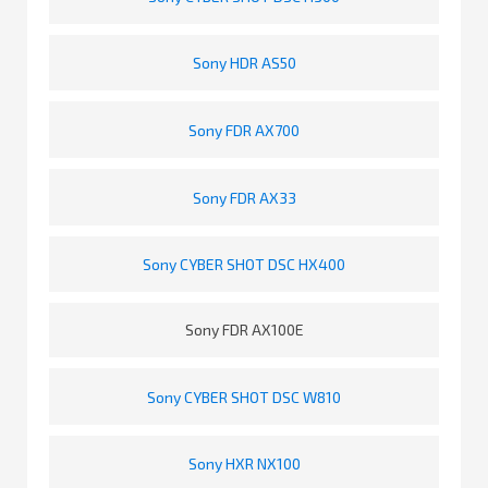
Sony HDR AS50
Sony FDR AX700
Sony FDR AX33
Sony CYBER SHOT DSC HX400
Sony FDR AX100E
Sony CYBER SHOT DSC W810
Sony HXR NX100