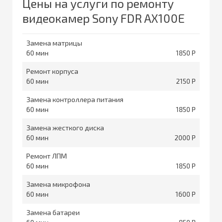
Цены на услуги по ремонту
видеокамер Sony FDR AX100E
Замена матрицы
60
1850
Ремонт корпуса
60
2150
Замена контроллера питания
60
1850
Замена жесткого диска
60
2000
Ремонт ЛПМ
60
1850
Замена микрофона
60
1600
Замена батареи