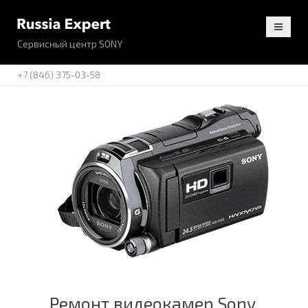
Сервисный центр SONY
+7 (846) 375-03-58
Ремонт видеокамер Sony