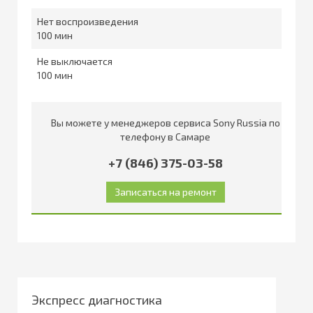
Нет воспроизведения
100
Не выключается
100
Вы можете у менеджеров сервиса Sony Russia по
телефону в Самаре
+7 (846) 375-03-58
Экспресс диагностика