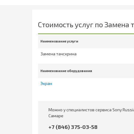
Стоимость услуг по Замена 
Наименование услуги
Замена тачскрина
Наименование оборудования
Экран
Можно у специалистов сервиса Sony Russi
Самаре
+7 (846) 375-03-58