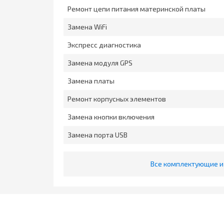
Ремонт цепи питания материнской платы
Замена WiFi
Экспресс диагностика
Замена модуля GPS
Замена платы
Ремонт корпусных элементов
Замена кнопки включения
Замена порта USB
Все комплектующие и 