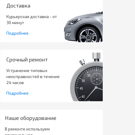
Доставка
Курьерская доставка - от
30 минут
Подробнее
Срочный ремонт
Устранение типовых
неисправностей в течение
24 часов
Подробнее
Наше оборудование
В ремонте используем
оригинальное,