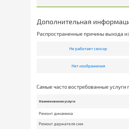
Дополнительная информаци
Распространенные причины выхода и
Не работает сенсор
Нет изображения
Самые часто востребованные услуги 
Наименование услуги
Ремонт динамика
Ремонт держателя сим