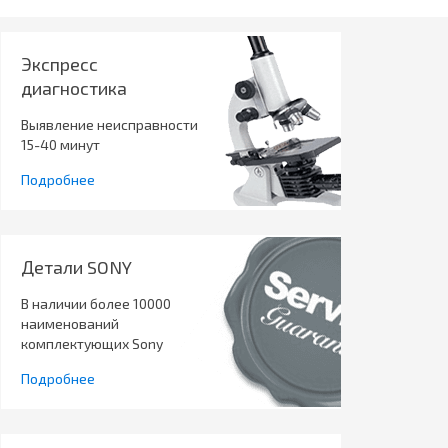
Экспресс
диагностика
Выявление неисправности
15-40 минут
Подробнее
Детали SONY
В наличии более 10000
наименований
комплектующих Sony
Подробнее