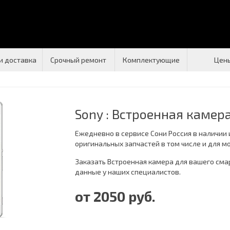
и доставка
Срочный ремонт
Комплектующие
Цен
Sony : Встроенная камер
Ежедневно в сервисе Сони Россия в наличии
оригинальных запчастей в том числе и для м
Заказать Встроенная камера для вашего сма
данные у наших специалистов.
от 2050 руб.