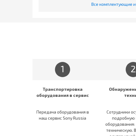
Все комплектующие и 
1
2
Транспортировка
Обнаружени
оборудования в сервис
техн
Передача оборудования в
Сотрудники о
наш сервис Sony Russia
подробную 
оборудования:
техническую. 