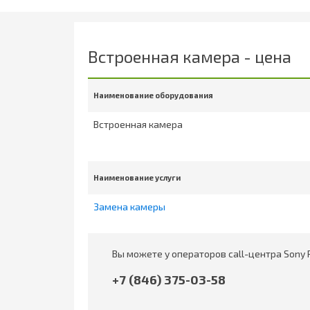
Встроенная камера - цена
Наименование оборудования
Встроенная камера
Наименование услуги
Замена камеры
Вы можете у операторов call-центра Sony 
+7 (846) 375-03-58