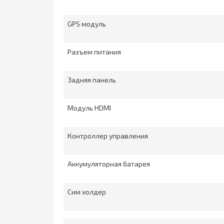
GPS модуль
Разъем питания
Задняя панель
Модуль HDMI
Контроллер управления
Аккумуляторная батарея
Сим холдер