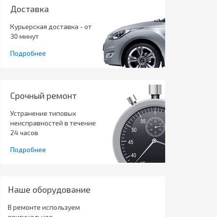
Доставка
Курьерская доставка - от
30 минут
Подробнее
Срочный ремонт
Устранение типовых
неисправностей в течение
24 часов
Подробнее
Наше оборудование
В ремонте используем
оригинальное,