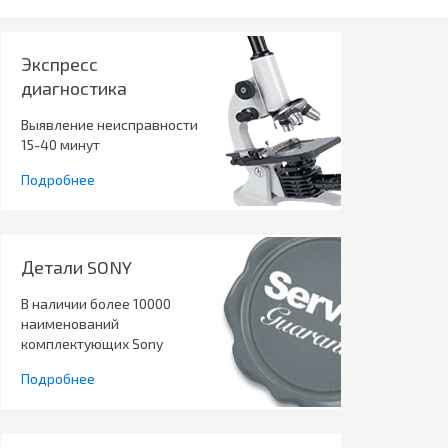
Экспресс
диагностика
Выявление неисправности
15-40 минут
Подробнее
Детали SONY
В наличии более 10000
наименований
комплектующих Sony
Подробнее