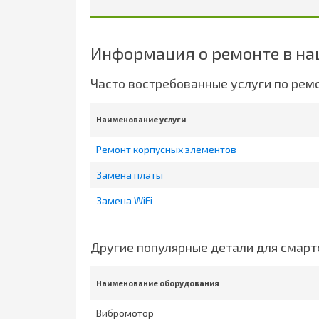
Информация о ремонте в на
Часто востребованные услуги по рем
Наименование услуги
Ремонт корпусных элементов
Замена платы
Замена WiFi
Другие популярные детали для смар
Наименование оборудования
Вибромотор